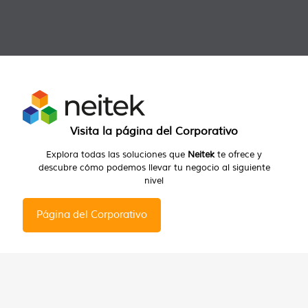
Visita la página del Corporativo
Explora todas las soluciones que
Neitek
te ofrece y
descubre cómo podemos llevar tu negocio al siguiente
nivel
Página del Corporativo