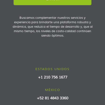
Buscamos complementar nuestros servicios y
experiencia para brindarte una plataforma robusta y
dinámica, que reduzca el tiempo de desarrollo y, que al
mismo tiempo, los niveles de costo-calidad continúen
siendo óptimos.
ESTADOS UNIDOS
+1 210 756 1677
MÉXICO
+52 81 4843 3360