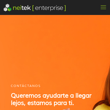
CONTÁCTANOS
Queremos ayudarte a llegar
lejos, estamos para ti.