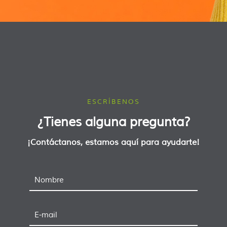
ESCRÍBENOS
¿Tienes alguna pregunta?
¡Contáctanos, estamos aquí para ayudarte!